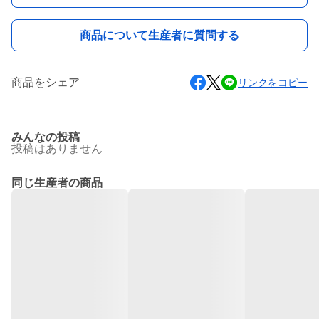
商品について生産者に質問する
商品をシェア
リンクをコピー
みんなの投稿
投稿はありません
同じ生産者の商品