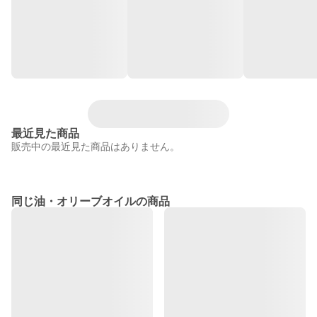
最近見た商品
販売中の最近見た商品はありません。
同じ油・オリーブオイルの商品