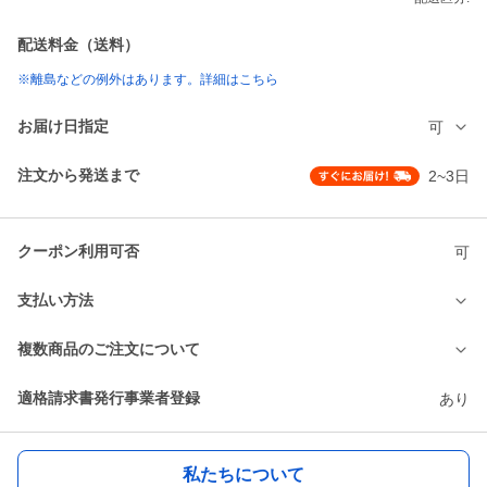
配送料金（送料）
※離島などの例外はあります。詳細はこちら
お届け日指定
可
注文から発送まで
2~3日
クーポン利用可否
可
支払い方法
複数商品のご注文について
適格請求書発行事業者登録
あり
私たちについて