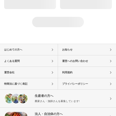
はじめての方へ
お知らせ
よくある質問
運営へのお問い合わせ
運営会社
利用規約
特商法に基づく表記
プライバシーポリシー
生産者の方へ
農家さん・漁師さんを募集しています!
法人・自治体の方へ