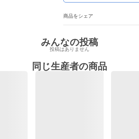
商品をシェア
みんなの投稿
投稿はありません
同じ生産者の商品