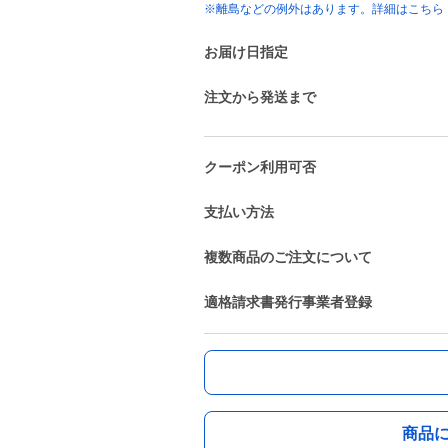
※離島などの例外はあります。詳細はこちら
お届け日指定
注文から発送まで
クーポン利用可否
支払い方法
複数商品のご注文について
適格請求書発行事業者登録
商品