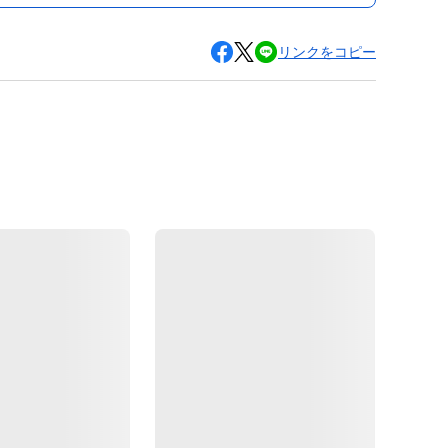
リンクをコピー