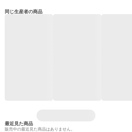
同じ生産者の商品
最近見た商品
販売中の最近見た商品はありません。