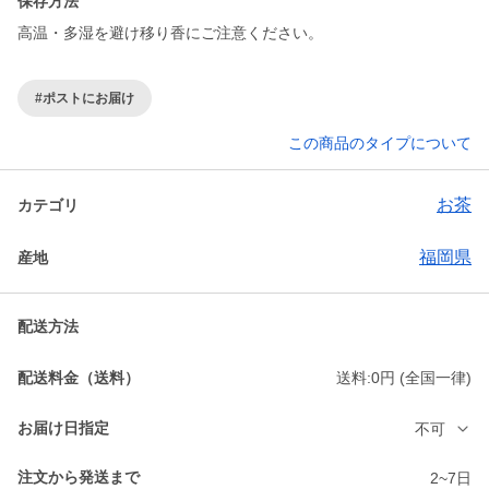
保存方法
高温・多湿を避け移り香にご注意ください。
#ポストにお届け
この商品のタイプについて
お茶
カテゴリ
福岡県
産地
配送方法
配送料金（送料）
送料:0円 (全国一律)
お届け日指定
不可
注文から発送まで
2~7日