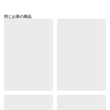
同じお茶の商品