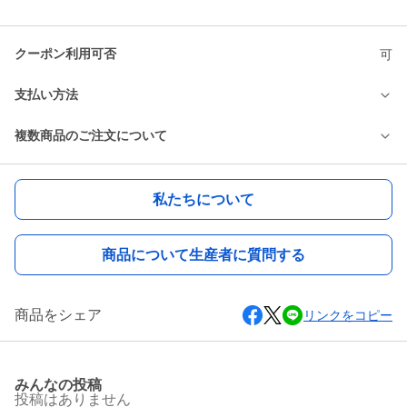
クーポン利用可否
可
支払い方法
複数商品のご注文について
私たちについて
商品について生産者に質問する
商品をシェア
リンクをコピー
みんなの投稿
投稿はありません