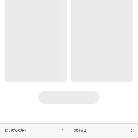
はじめての方へ
お知らせ