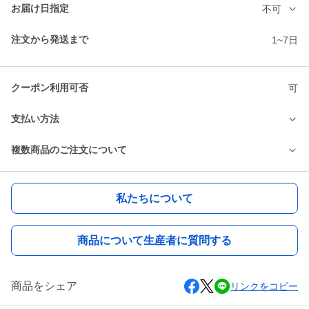
お届け日指定
不可
注文から発送まで
1~7日
クーポン利用可否
可
支払い方法
複数商品のご注文について
私たちについて
商品について生産者に質問する
商品をシェア
リンクをコピー