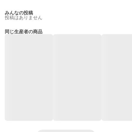
みんなの投稿
投稿はありません
同じ生産者の商品