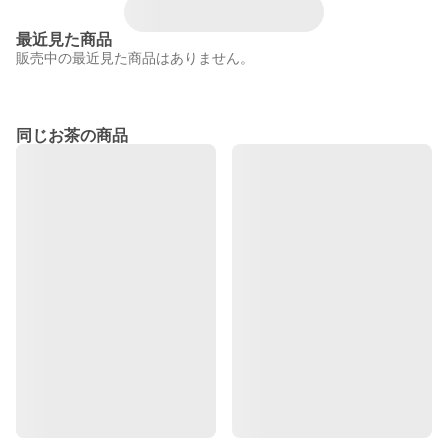
最近見た商品
販売中の最近見た商品はありません。
同じお茶の商品