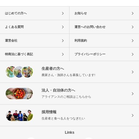
はじめての方へ
お知らせ
よくある質問
運営へのお問い合わせ
運営会社
利用規約
特商法に基づく表記
プライバシーポリシー
生産者の方へ
農家さん・漁師さんを募集しています!
法人・自治体の方へ
アライアンスのご相談はこちらから
採用情報
生産者と食べる人をつなぎたい
Links