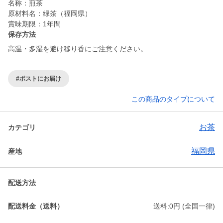
名称：煎茶
原材料名：緑茶（福岡県）
保存方法
高温・多湿を避け移り香にご注意ください。
#ポストにお届け
この商品のタイプについて
お茶
カテゴリ
福岡県
産地
配送方法
配送料金（送料）
送料:0円 (全国一律)