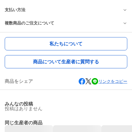
支払い方法
複数商品のご注文について
私たちについて
商品について生産者に質問する
商品をシェア
リンクをコピー
みんなの投稿
投稿はありません
同じ生産者の商品