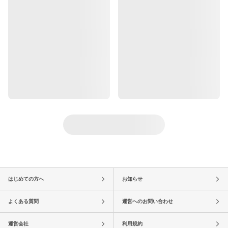
はじめての方へ
お知らせ
よくある質問
運営へのお問い合わせ
運営会社
利用規約