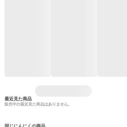
最近見た商品
販売中の最近見た商品はありません。
同じにんにくの商品