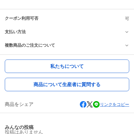
クーポン利用可否
可
支払い方法
複数商品のご注文について
私たちについて
商品について生産者に質問する
商品をシェア
リンクをコピー
みんなの投稿
投稿はありません