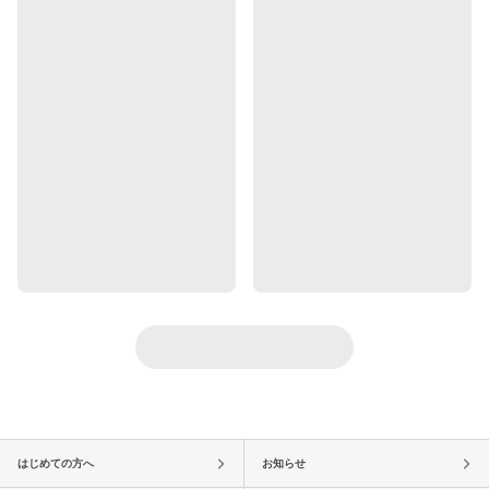
はじめての方へ
お知らせ