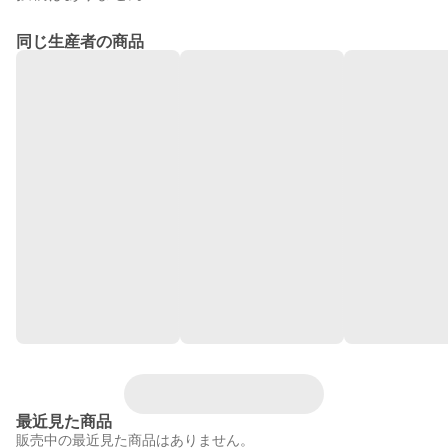
同じ生産者の商品
最近見た商品
販売中の最近見た商品はありません。