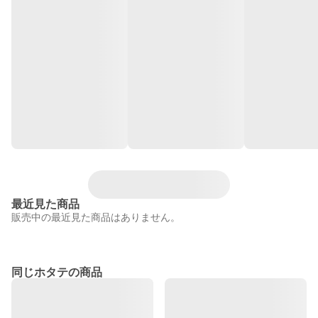
最近見た商品
販売中の最近見た商品はありません。
同じホタテの商品