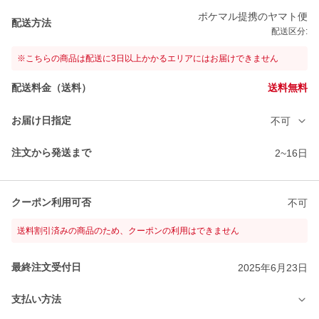
ポケマル提携のヤマト便
配送方法
配送区分:
※こちらの商品は配送に3日以上かかるエリアにはお届けできません
配送料金（送料）
送料無料
お届け日指定
不可
注文から発送まで
2~16日
クーポン利用可否
不可
送料割引済みの商品のため、クーポンの利用はできません
最終注文受付日
2025年6月23日
支払い方法