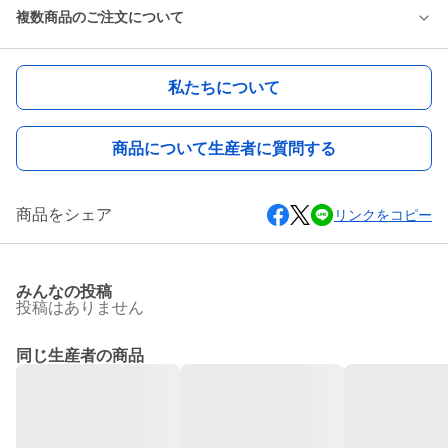
複数商品のご注文について
私たちについて
商品について生産者に質問する
商品をシェア
リンクをコピー
みんなの投稿
投稿はありません
同じ生産者の商品