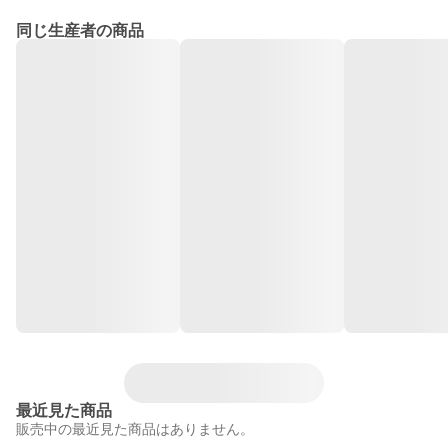
同じ生産者の商品
最近見た商品
販売中の最近見た商品はありません。