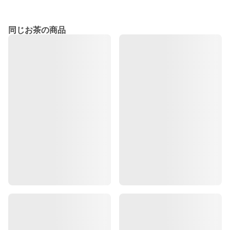
同じお茶の商品