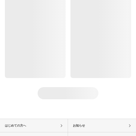
はじめての方へ
お知らせ