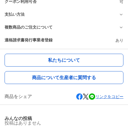
クーポン利用可否
可
支払い方法
複数商品のご注文について
適格請求書発行事業者登録
あり
私たちについて
商品について生産者に質問する
商品をシェア
リンクをコピー
みんなの投稿
投稿はありません