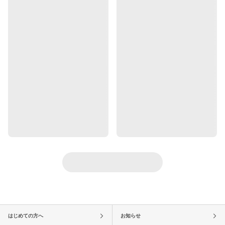
はじめての方へ
お知らせ