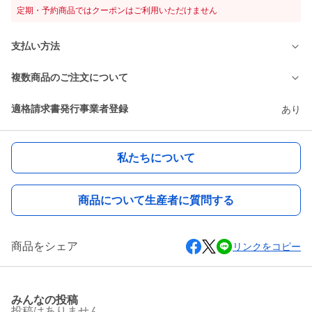
定期・予約商品ではクーポンはご利用いただけません
支払い方法
複数商品のご注文について
適格請求書発行事業者登録
あり
私たちについて
商品について生産者に質問する
商品をシェア
リンクをコピー
みんなの投稿
投稿はありません