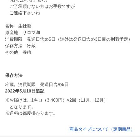
ご了承頂けない方はお手数ですが
ご連絡下さいね
名称 生牡蠣
原産地 サロマ湖
消費期限 発送日含め5日（道外は発送日含め3日目の到着予定）
保存方法 冷蔵
その他 養殖
保存方法
冷蔵。消費期限 発送日含め5日
2022年5月10日追記
※お届けは、1キロ（3,400円）×2回（11月、12月）
となります。
※送料は都度掛かります。
商品タイプについて（定期商品）