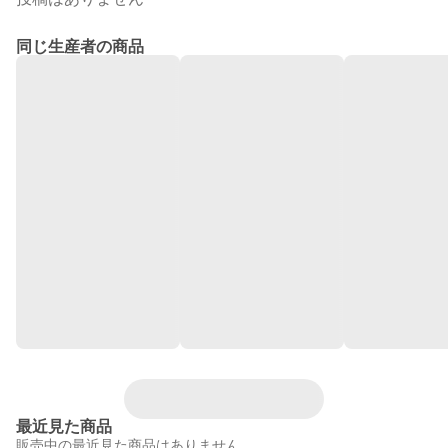
同じ生産者の商品
最近見た商品
販売中の最近見た商品はありません。