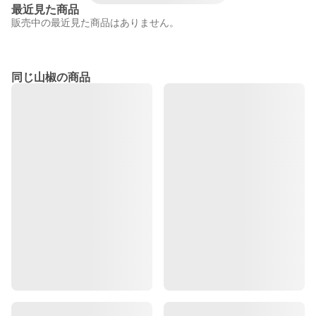
最近見た商品
販売中の最近見た商品はありません。
同じ山椒の商品