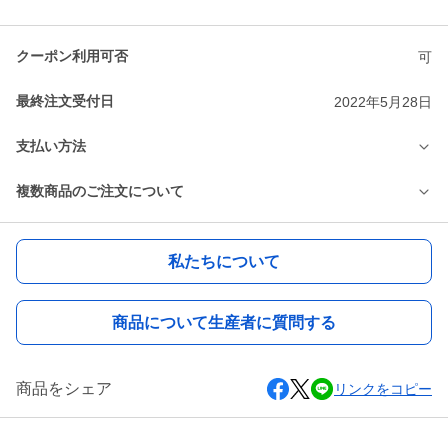
クーポン利用可否
可
最終注文受付日
2022年5月28日
支払い方法
複数商品のご注文について
私たちについて
商品について生産者に質問する
商品をシェア
リンクをコピー