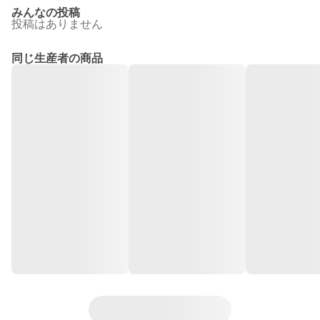
みんなの投稿
投稿はありません
同じ生産者の商品