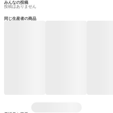
みんなの投稿
投稿はありません
同じ生産者の商品