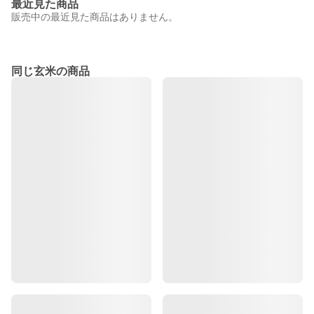
最近見た商品
販売中の最近見た商品はありません。
同じ玄米の商品