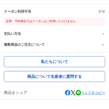
クーポン利用可否
不可
定期・予約商品ではクーポンはご利用いただけません
支払い方法
複数商品のご注文について
私たちについて
商品について生産者に質問する
商品をシェア
リンクをコピー