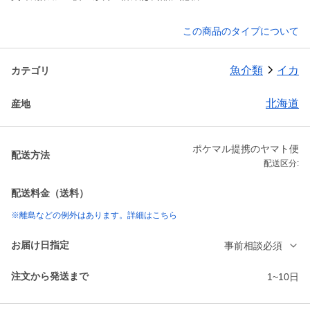
この商品のタイプについて
魚介類
イカ
カテゴリ
北海道
産地
ポケマル提携のヤマト便
配送方法
配送区分:
配送料金（送料）
※離島などの例外はあります。詳細はこちら
お届け日指定
事前相談必須
注文から発送まで
1~10日