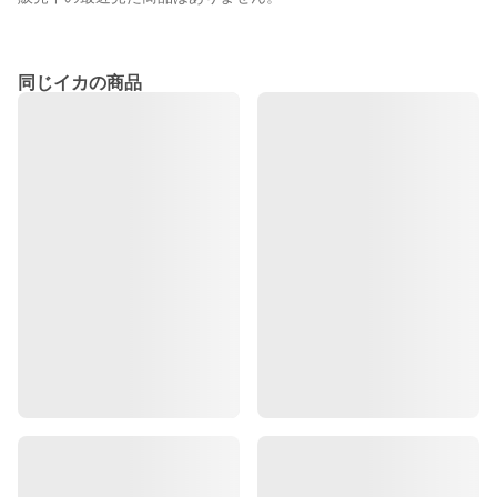
同じイカの商品