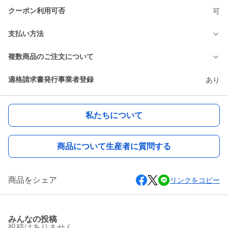
クーポン利用可否
可
支払い方法
複数商品のご注文について
適格請求書発行事業者登録
あり
私たちについて
商品について生産者に質問する
商品をシェア
リンクをコピー
みんなの投稿
投稿はありません