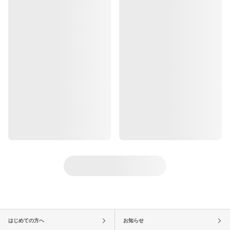
はじめての方へ
お知らせ