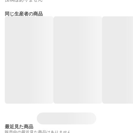
同じ生産者の商品
最近見た商品
販売中の最近見た商品はありません。