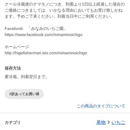
クール冷蔵便のナマモノにつき、到着より1日以上経過した場合の
ご連絡につきましては、いかなる理由においてもお受け致しかね
ます。予めご了承ください。到着当日中にご利用ください。
Facebook 「みなみのいちご園」
https://www.facebook.com/minaminoichigo
ホームページ
http://higefisherman.wix.com/minaminoichigo
保存方法
要冷蔵。到着翌日まで。
#訳あってお買い得
この商品のタイプについて
果物
いちご
カテゴリ