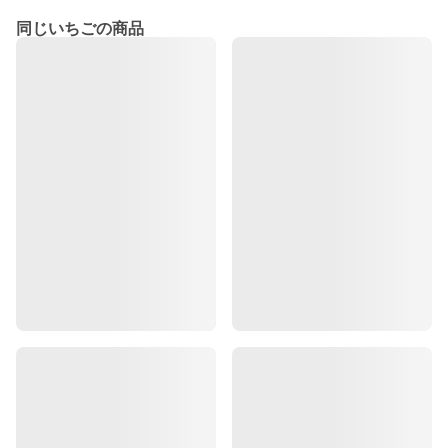
同じいちごの商品