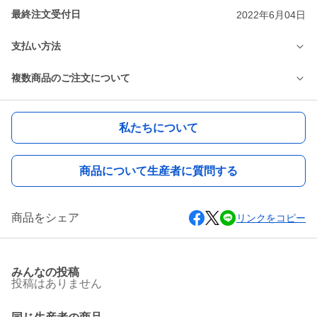
最終注文受付日
2022年6月04日
支払い方法
複数商品のご注文について
私たちについて
商品について生産者に質問する
商品をシェア
リンクをコピー
みんなの投稿
投稿はありません