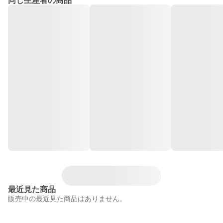
同じ生産者の商品
最近見た商品
販売中の最近見た商品はありません。