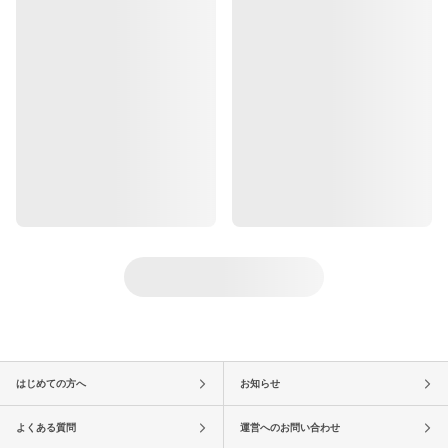
はじめての方へ
お知らせ
よくある質問
運営へのお問い合わせ