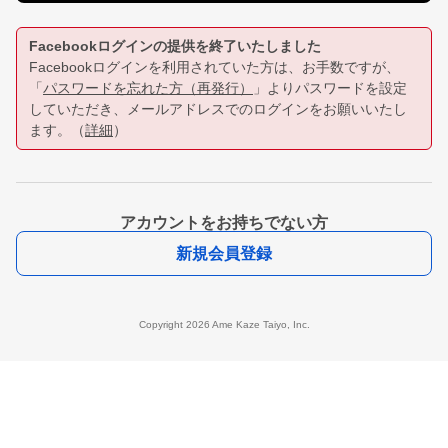
Facebookログインの提供を終了いたしました
Facebookログインを利用されていた方は、お手数ですが、
「
パスワードを忘れた方（再発行）
」よりパスワードを設定
していただき、メールアドレスでのログインをお願いいたし
ます。（
詳細
）
アカウントをお持ちでない方
新規会員登録
Copyright 2026 Ame Kaze Taiyo, Inc.