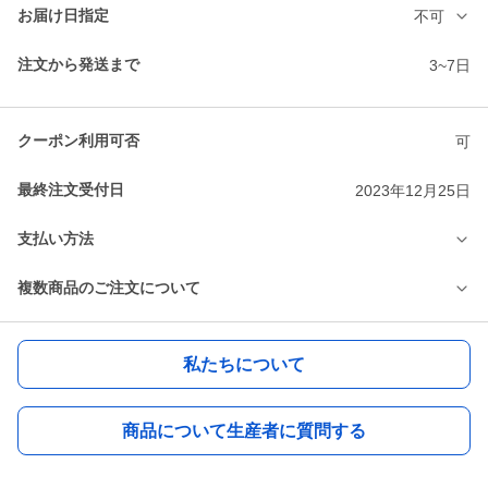
お届け日指定
不可
注文から発送まで
3~7日
クーポン利用可否
可
最終注文受付日
2023年12月25日
支払い方法
複数商品のご注文について
私たちについて
商品について生産者に質問する