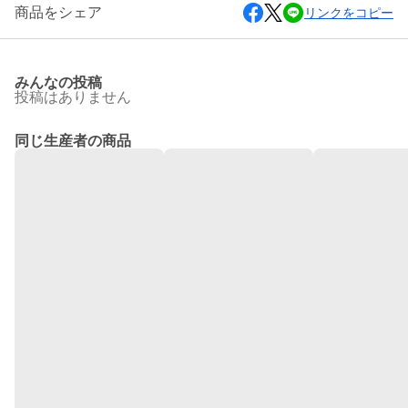
商品をシェア
リンクをコピー
みんなの投稿
投稿はありません
同じ生産者の商品