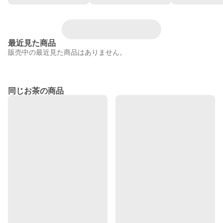
最近見た商品
販売中の最近見た商品はありません。
同じお茶の商品