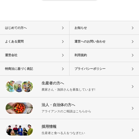
はじめての方へ
お知らせ
よくある質問
運営へのお問い合わせ
運営会社
利用規約
特商法に基づく表記
プライバシーポリシー
生産者の方へ
農家さん・漁師さんを募集しています!
法人・自治体の方へ
アライアンスのご相談はこちらから
採用情報
生産者と食べる人をつなぎたい