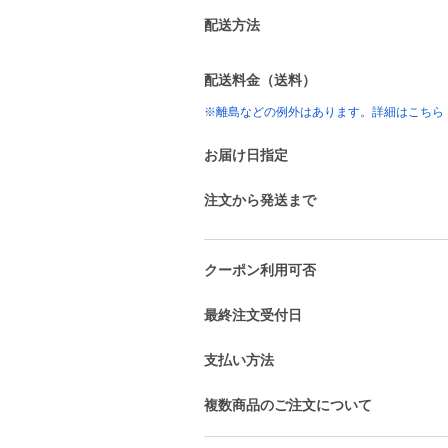
配送方法
配送料金（送料）
※離島などの例外はあります。詳細はこちら
お届け日指定
注文から発送まで
クーポン利用可否
最終注文受付日
支払い方法
複数商品のご注文について