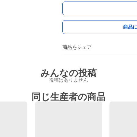
商品
商品をシェア
みんなの投稿
投稿はありません
同じ生産者の商品