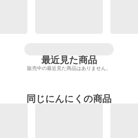
最近見た商品
販売中の最近見た商品はありません。
同じにんにくの商品