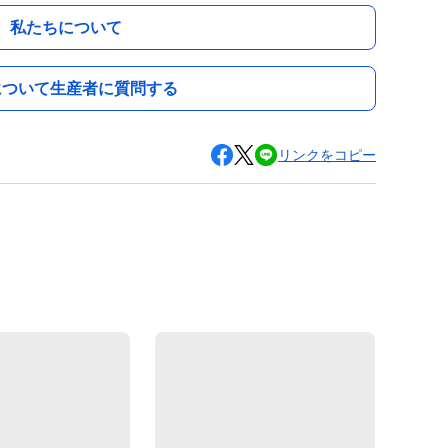
私たちについて
について生産者に質問する
リンクをコピー