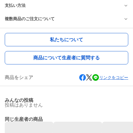
支払い方法
複数商品のご注文について
私たちについて
商品について生産者に質問する
商品をシェア
リンクをコピー
みんなの投稿
投稿はありません
同じ生産者の商品