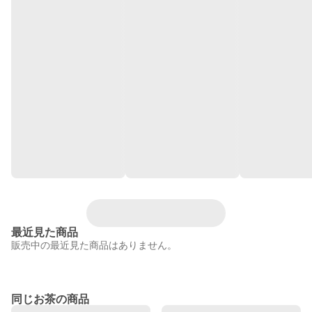
最近見た商品
販売中の最近見た商品はありません。
同じお茶の商品