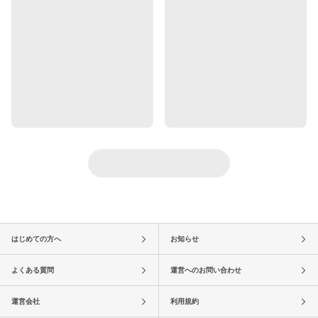
はじめての方へ
お知らせ
よくある質問
運営へのお問い合わせ
運営会社
利用規約