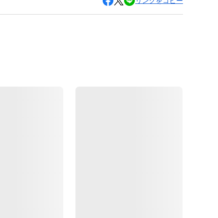
リンクをコピー