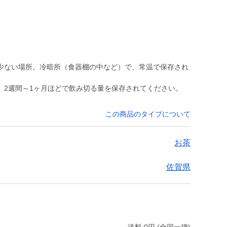
少ない場所。冷暗所（食器棚の中など）で、常温で保存され
、2週間～1ヶ月ほどで飲み切る量を保存されてください。
この商品のタイプについて
お茶
佐賀県