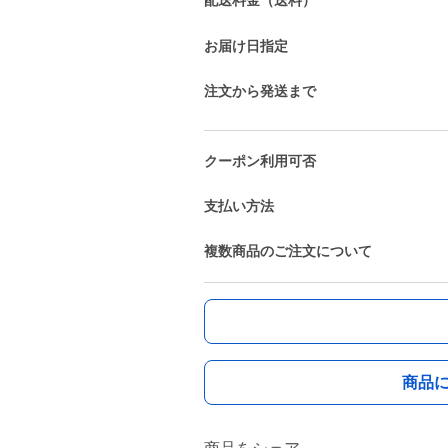
お届け日指定
注文から発送まで
クーポン利用可否
支払い方法
複数商品のご注文について
商品