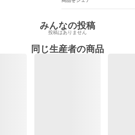
商品をシェア
みんなの投稿
投稿はありません
同じ生産者の商品