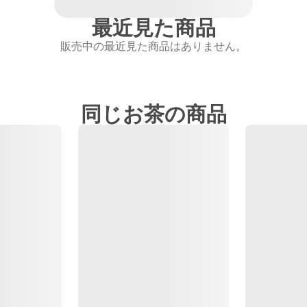
最近見た商品
販売中の最近見た商品はありません。
同じお茶の商品