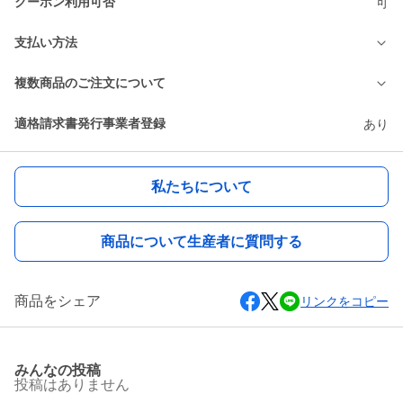
クーポン利用可否
可
支払い方法
複数商品のご注文について
適格請求書発行事業者登録
あり
私たちについて
商品について生産者に質問する
商品をシェア
リンクをコピー
みんなの投稿
投稿はありません