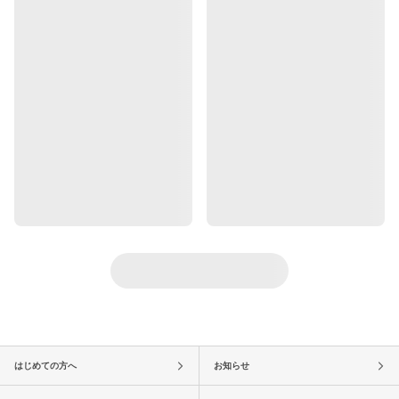
はじめての方へ
お知らせ