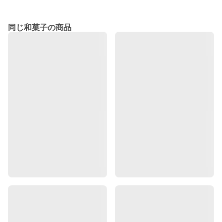
同じ和菓子の商品