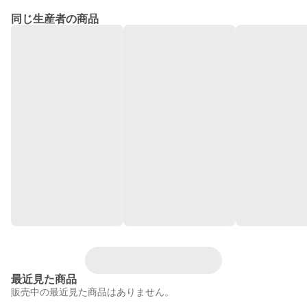
同じ生産者の商品
最近見た商品
販売中の最近見た商品はありません。