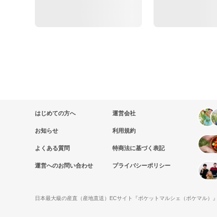
はじめての方へ
運営会社
お知らせ
利用規約
よくある質問
特商法に基づく表記
運営へのお問い合わせ
プライバシーポリシー
日本最大級の産直（産地直送）ECサイト『ポケットマルシェ（ポケマル）