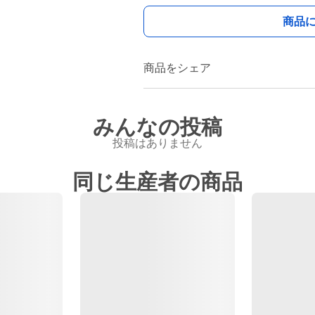
商品
商品をシェア
みんなの投稿
投稿はありません
同じ生産者の商品