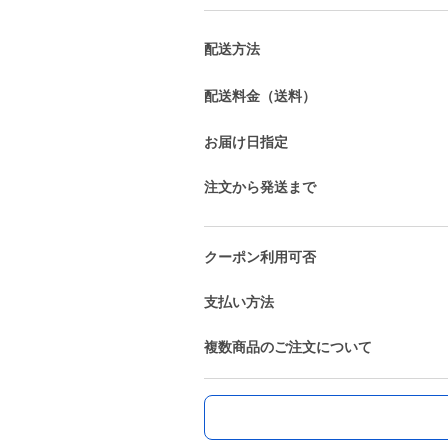
配送方法
配送料金（送料）
お届け日指定
注文から発送まで
クーポン利用可否
支払い方法
複数商品のご注文について