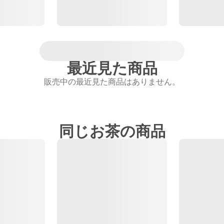
最近見た商品
販売中の最近見た商品はありません。
同じお茶の商品