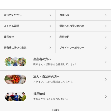
はじめての方へ
お知らせ
よくある質問
運営へのお問い合わせ
運営会社
利用規約
特商法に基づく表記
プライバシーポリシー
生産者の方へ
農家さん・漁師さんを募集しています!
法人・自治体の方へ
アライアンスのご相談はこちらから
採用情報
生産者と食べる人をつなぎたい
Links