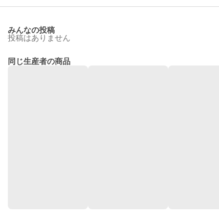
みんなの投稿
投稿はありません
同じ生産者の商品