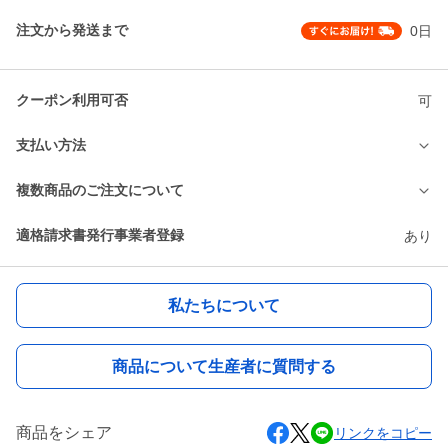
注文から発送まで
0日
クーポン利用可否
可
支払い方法
複数商品のご注文について
適格請求書発行事業者登録
あり
私たちについて
商品について生産者に質問する
商品をシェア
リンクをコピー