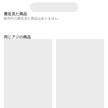
最近見た商品
販売中の最近見た商品はありません。
同じアジの商品