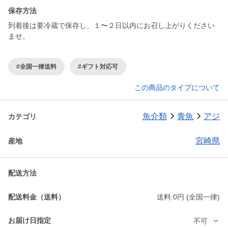
保存方法
到着後は要冷蔵で保存し、１〜２日以内にお召し上がりください
ませ。
#全国一律送料
#ギフト対応可
この商品のタイプについて
魚介類
青魚
アジ
カテゴリ
宮崎県
産地
配送方法
配送料金（送料）
送料:0円 (全国一律)
お届け日指定
不可