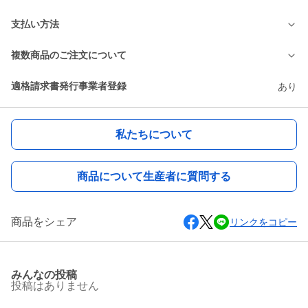
支払い方法
複数商品のご注文について
適格請求書発行事業者登録
あり
私たちについて
商品について生産者に質問する
商品をシェア
リンクをコピー
みんなの投稿
投稿はありません