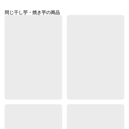
同じ干し芋・焼き芋の商品