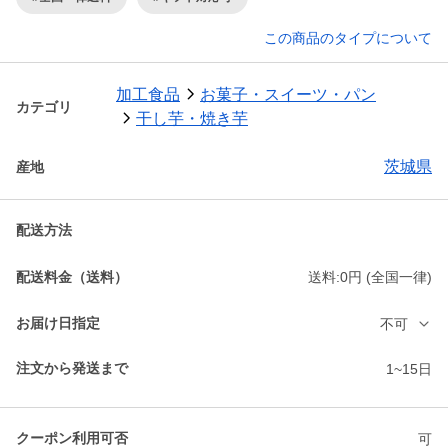
この商品のタイプについて
加工食品
お菓子・スイーツ・パン
カテゴリ
干し芋・焼き芋
茨城県
産地
配送方法
配送料金（送料）
送料:0円 (全国一律)
お届け日指定
不可
注文から発送まで
1~15日
クーポン利用可否
可