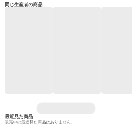
同じ生産者の商品
最近見た商品
販売中の最近見た商品はありません。