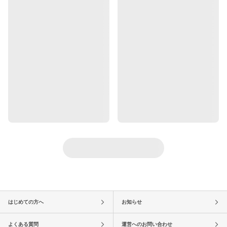
はじめての方へ
お知らせ
よくある質問
運営へのお問い合わせ