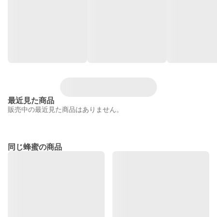
最近見た商品
販売中の最近見た商品はありません。
同じ蜂蜜の商品