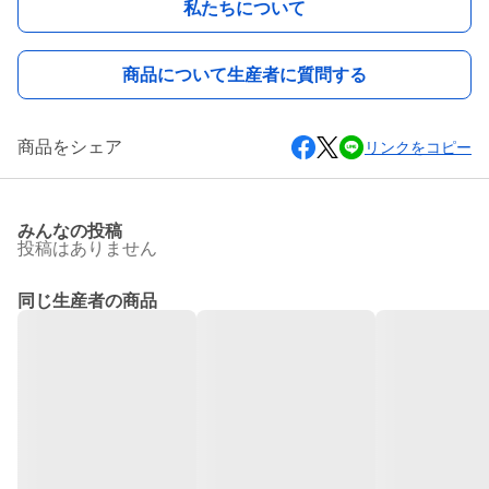
私たちについて
商品について生産者に質問する
商品をシェア
リンクをコピー
みんなの投稿
投稿はありません
同じ生産者の商品