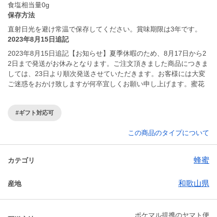
保存方法
直射日光を避け常温で保存してください。賞味期限は3年です。
2023年8月15日追記
2023年8月15日追記【お知らせ】夏季休暇のため、8月17日から2
2日まで発送がお休みとなります。ご注文頂きました商品につきま
しては、23日より順次発送させていただきます。お客様には大変
ご迷惑をおかけ致しますが何卒宜しくお願い申し上げます。蜜花
#ギフト対応可
この商品のタイプについて
蜂蜜
カテゴリ
和歌山県
産地
ポケマル提携のヤマト便