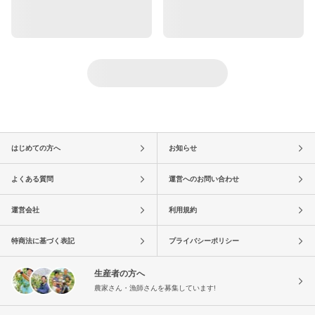
はじめての方へ
お知らせ
よくある質問
運営へのお問い合わせ
運営会社
利用規約
特商法に基づく表記
プライバシーポリシー
生産者の方へ
農家さん・漁師さんを募集しています!