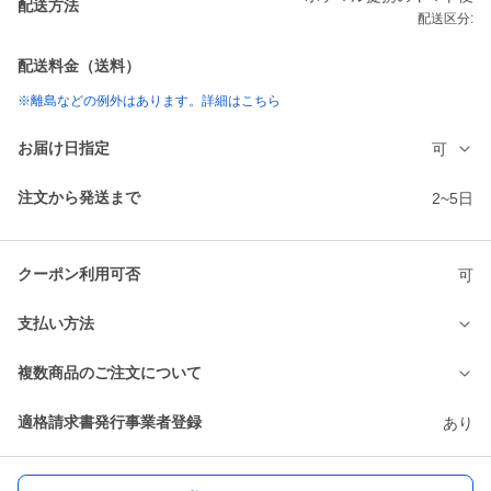
配送方法
配送区分:
配送料金（送料）
※離島などの例外はあります。詳細はこちら
お届け日指定
可
注文から発送まで
2~5日
クーポン利用可否
可
支払い方法
複数商品のご注文について
適格請求書発行事業者登録
あり