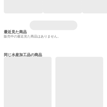
最近見た商品
販売中の最近見た商品はありません。
同じ水産加工品の商品