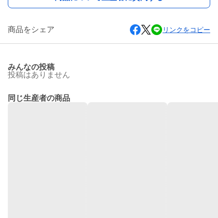
商品をシェア
リンクをコピー
みんなの投稿
投稿はありません
同じ生産者の商品