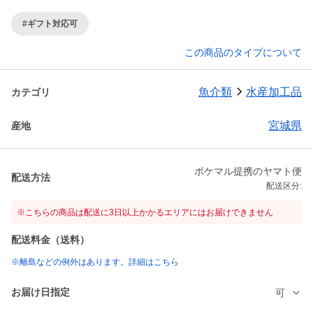
#ギフト対応可
この商品のタイプについて
魚介類
水産加工品
カテゴリ
宮城県
産地
ポケマル提携のヤマト便
配送方法
配送区分:
※こちらの商品は配送に3日以上かかるエリアにはお届けできません
配送料金（送料）
※離島などの例外はあります。詳細はこちら
お届け日指定
可