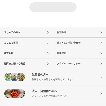
はじめての方へ
お知らせ
よくある質問
運営へのお問い合わせ
運営会社
利用規約
特商法に基づく表記
プライバシーポリシー
生産者の方へ
農家さん・漁師さんを募集しています!
法人・自治体の方へ
アライアンスのご相談はこちらから