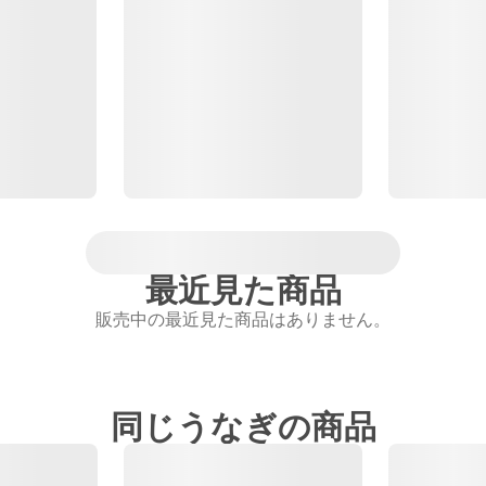
最近見た商品
販売中の最近見た商品はありません。
同じうなぎの商品