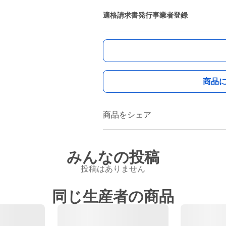
適格請求書発行事業者登録
商品
商品をシェア
みんなの投稿
投稿はありません
同じ生産者の商品