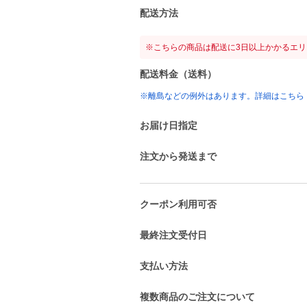
配送方法
※こちらの商品は配送に3日以上かかるエ
配送料金（送料）
※離島などの例外はあります。詳細はこちら
お届け日指定
注文から発送まで
クーポン利用可否
最終注文受付日
支払い方法
複数商品のご注文について