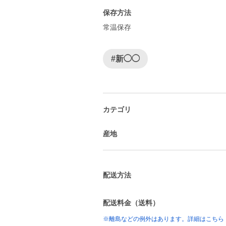
保存方法
常温保存
#新◯◯
カテゴリ
産地
配送方法
配送料金（送料）
※離島などの例外はあります。詳細はこちら