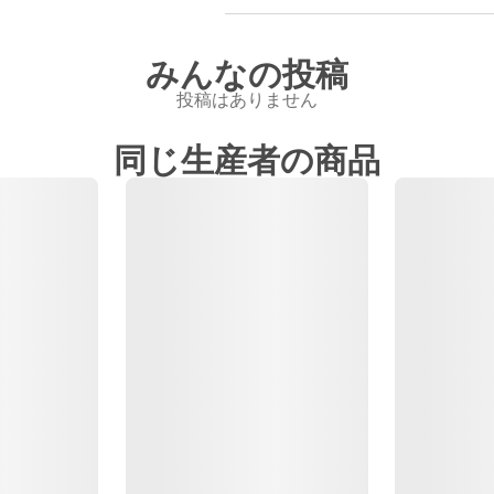
みんなの投稿
投稿はありません
同じ生産者の商品