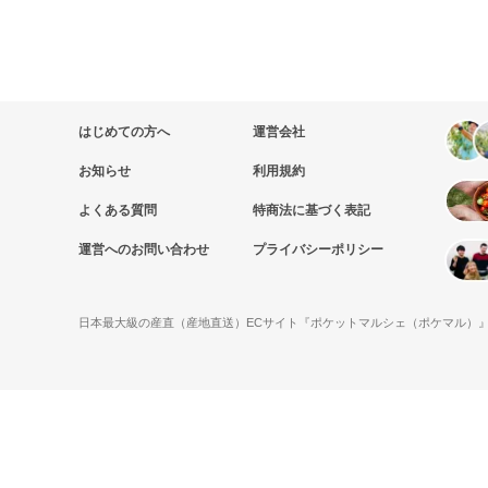
はじめての方へ
運営会社
お知らせ
利用規約
よくある質問
特商法に基づく表記
運営へのお問い合わせ
プライバシーポリシー
日本最大級の産直（産地直送）ECサイト『ポケットマルシェ（ポケマル）