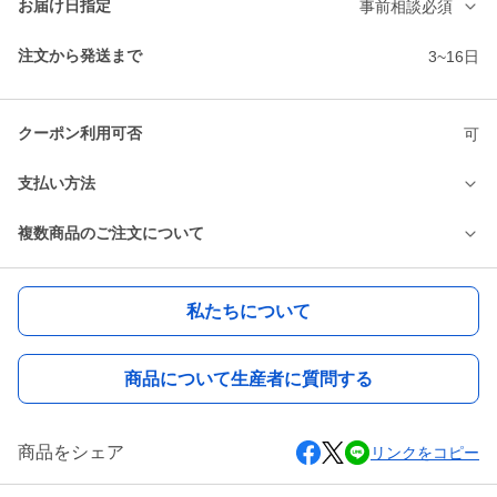
お届け日指定
事前相談必須
注文から発送まで
3~16日
クーポン利用可否
可
支払い方法
複数商品のご注文について
私たちについて
商品について生産者に質問する
商品をシェア
リンクをコピー