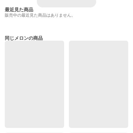
最近見た商品
販売中の最近見た商品はありません。
同じメロンの商品