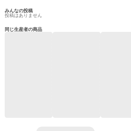
みんなの投稿
投稿はありません
同じ生産者の商品