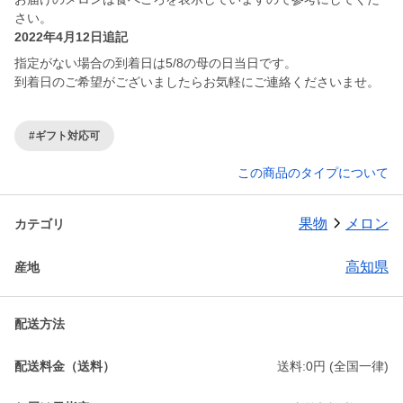
さい。
2022年4月12日追記
指定がない場合の到着日は5/8の母の日当日です。
到着日のご希望がございましたらお気軽にご連絡くださいませ。
#ギフト対応可
この商品のタイプについて
果物
メロン
カテゴリ
高知県
産地
配送方法
配送料金（送料）
送料:0円 (全国一律)