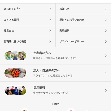
はじめての方へ
お知らせ
よくある質問
運営へのお問い合わせ
運営会社
利用規約
特商法に基づく表記
プライバシーポリシー
生産者の方へ
農家さん・漁師さんを募集しています!
法人・自治体の方へ
アライアンスのご相談はこちらから
採用情報
生産者と食べる人をつなぎたい
Links