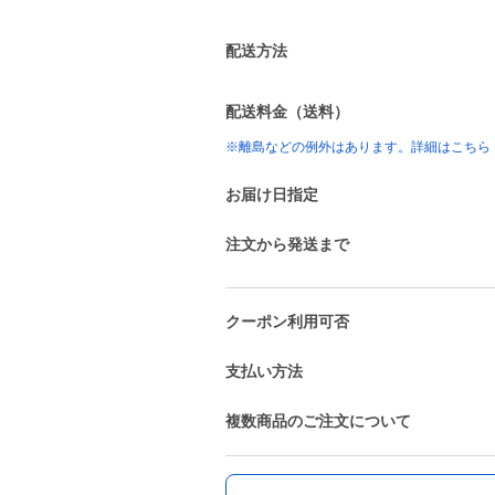
配送方法
配送料金（送料）
※離島などの例外はあります。詳細はこちら
お届け日指定
注文から発送まで
クーポン利用可否
支払い方法
複数商品のご注文について