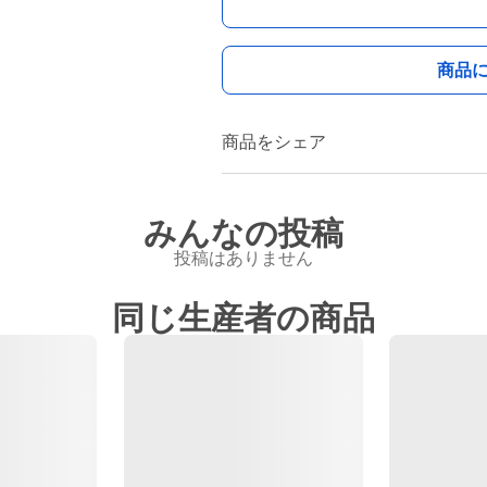
商品
商品をシェア
みんなの投稿
投稿はありません
同じ生産者の商品