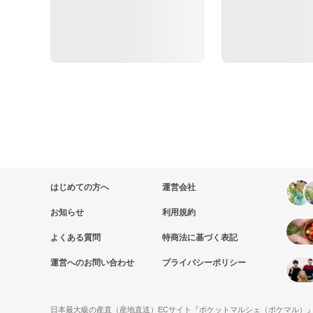
はじめての方へ
運営会社
お知らせ
利用規約
よくある質問
特商法に基づく表記
運営へのお問い合わせ
プライバシーポリシー
日本最大級の産直（産地直送）ECサイト『ポケットマルシェ（ポケマル）