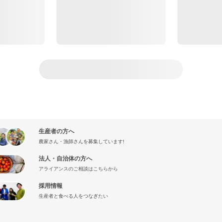
生産者の方へ
農家さん・漁師さんを募集しています!
法人・自治体の方へ
アライアンスのご相談はこちらから
採用情報
生産者と食べる人をつなぎたい
』