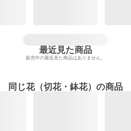
最近見た商品
販売中の最近見た商品はありません。
同じ花（切花・鉢花）の商品