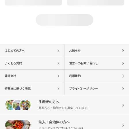
はじめての方へ
お知らせ
よくある質問
運営へのお問い合わせ
運営会社
利用規約
特商法に基づく表記
プライバシーポリシー
生産者の方へ
農家さん・漁師さんを募集しています!
法人・自治体の方へ
アライアンスのご相談はこちらから