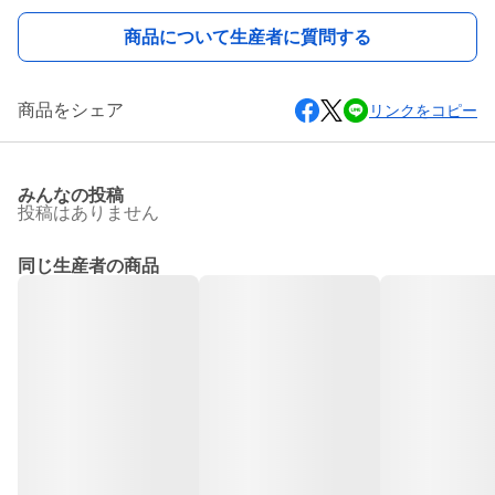
商品について生産者に質問する
商品をシェア
リンクをコピー
みんなの投稿
投稿はありません
同じ生産者の商品