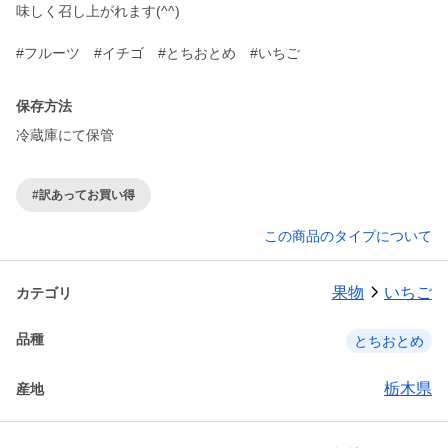
味しく召し上がれます(^^)
#フルーツ #イチゴ #とちおとめ #いちご
保存方法
冷蔵庫にて保管
#訳あってお買い得
この商品のタイプについて
果物
いちご
カテゴリ
品種
とちおとめ
栃木県
産地