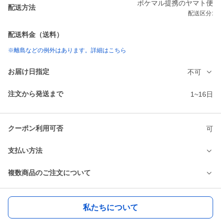
ポケマル提携のヤマト便
配送方法
配送区分:
配送料金（送料）
※離島などの例外はあります。詳細はこちら
お届け日指定
不可
注文から発送まで
1~16日
クーポン利用可否
可
支払い方法
複数商品のご注文について
私たちについて