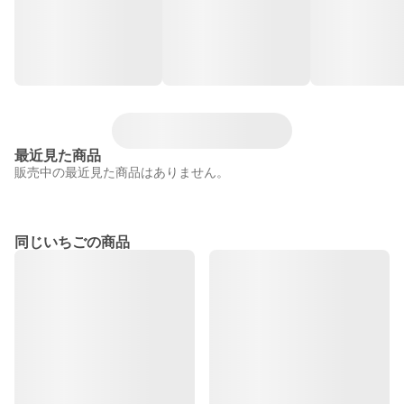
最近見た商品
販売中の最近見た商品はありません。
同じいちごの商品