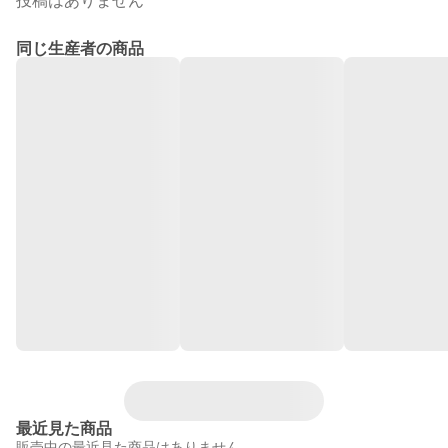
投稿はありません
同じ生産者の商品
最近見た商品
販売中の最近見た商品はありません。