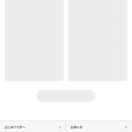
はじめての方へ
お知らせ