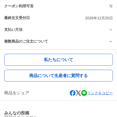
クーポン利用可否
可
最終注文受付日
2026年12月25日
支払い方法
複数商品のご注文について
私たちについて
商品について生産者に質問する
商品をシェア
リンクをコピー
みんなの投稿