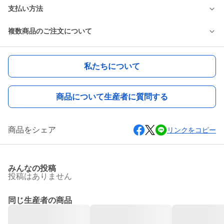
支払い方法
複数商品のご注文について
私たちについて
商品について生産者に質問する
商品をシェア
リンクをコピー
みんなの投稿
投稿はありません
同じ生産者の商品