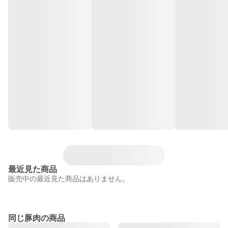
最近見た商品
販売中の最近見た商品はありません。
同じ豚肉の商品