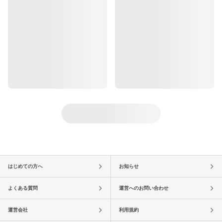
はじめての方へ
お知らせ
よくある質問
運営へのお問い合わせ
運営会社
利用規約