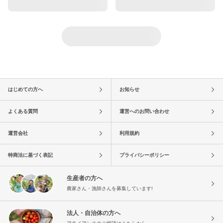
はじめての方へ
お知らせ
よくある質問
運営へのお問い合わせ
運営会社
利用規約
特商法に基づく表記
プライバシーポリシー
生産者の方へ
農家さん・漁師さんを募集しています!
法人・自治体の方へ