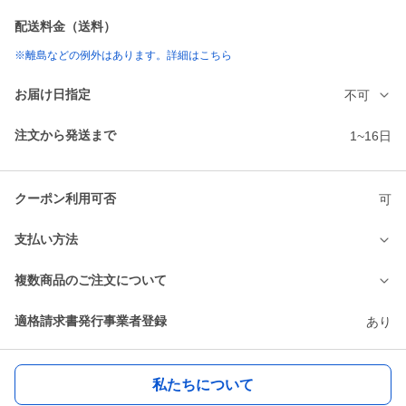
配送料金（送料）
※離島などの例外はあります。詳細はこちら
お届け日指定
不可
注文から発送まで
1~16日
クーポン利用可否
可
支払い方法
複数商品のご注文について
適格請求書発行事業者登録
あり
私たちについて