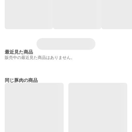
最近見た商品
販売中の最近見た商品はありません。
同じ豚肉の商品