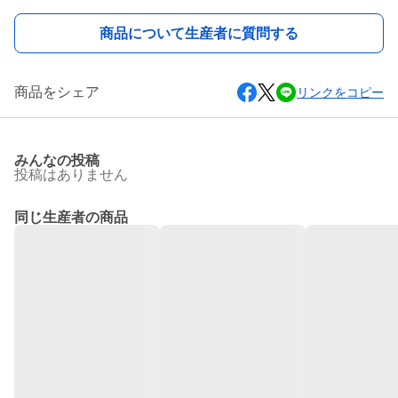
商品について生産者に質問する
商品をシェア
リンクをコピー
みんなの投稿
投稿はありません
同じ生産者の商品