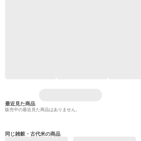
最近見た商品
販売中の最近見た商品はありません。
同じ雑穀・古代米の商品