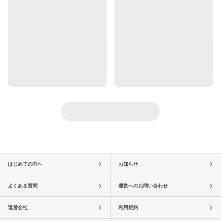
はじめての方へ
お知らせ
よくある質問
運営へのお問い合わせ
運営会社
利用規約