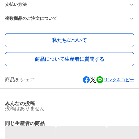
支払い方法
複数商品のご注文について
私たちについて
商品について生産者に質問する
商品をシェア
リンクをコピー
みんなの投稿
投稿はありません
同じ生産者の商品