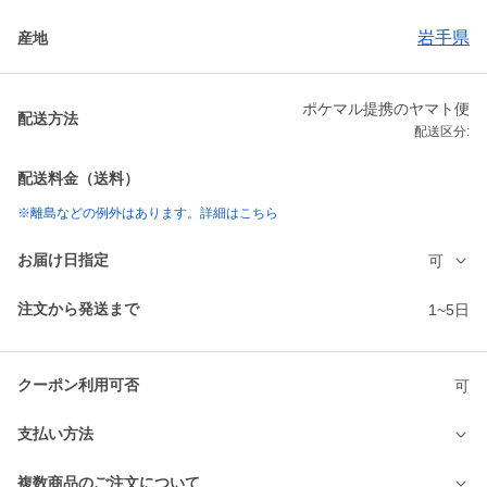
岩手県
産地
ポケマル提携のヤマト便
配送方法
配送区分:
配送料金（送料）
※離島などの例外はあります。詳細はこちら
お届け日指定
可
注文から発送まで
1~5日
クーポン利用可否
可
支払い方法
複数商品のご注文について