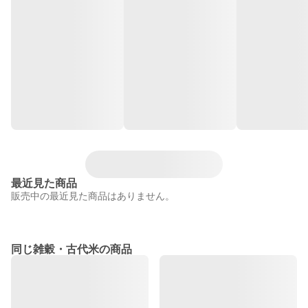
最近見た商品
販売中の最近見た商品はありません。
同じ雑穀・古代米の商品