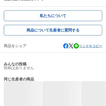
私たちについて
商品について生産者に質問する
商品をシェア
リンクをコピー
みんなの投稿
投稿はありません
同じ生産者の商品