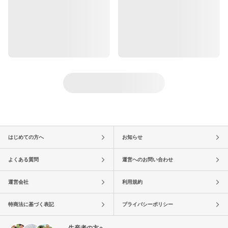
はじめての方へ
お知らせ
よくある質問
運営へのお問い合わせ
運営会社
利用規約
特商法に基づく表記
プライバシーポリシー
生産者の方へ