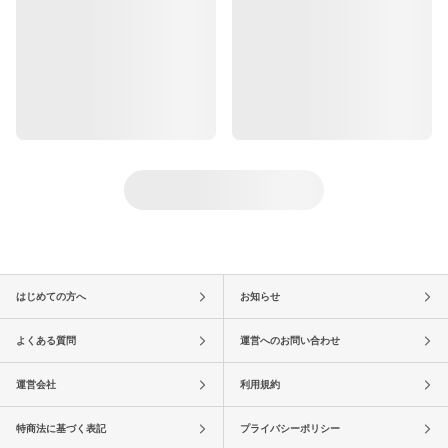
はじめての方へ
お知らせ
よくある質問
運営へのお問い合わせ
運営会社
利用規約
特商法に基づく表記
プライバシーポリシー