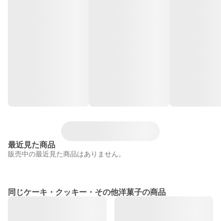
最近見た商品
販売中の最近見た商品はありません。
同じケーキ・クッキー・その他洋菓子の商品