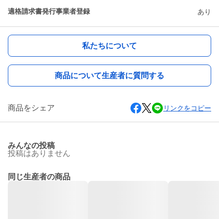
適格請求書発行事業者登録
あり
私たちについて
商品について生産者に質問する
商品をシェア
リンクをコピー
みんなの投稿
投稿はありません
同じ生産者の商品