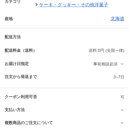
カテゴリ
ケーキ・クッキー・その他洋菓子
北海道
産地
配送方法
配送料金（送料）
送料:0円 (全国一律)
お届け日指定
事前相談必須
注文から発送まで
3~7日
クーポン利用可否
可
支払い方法
複数商品のご注文について