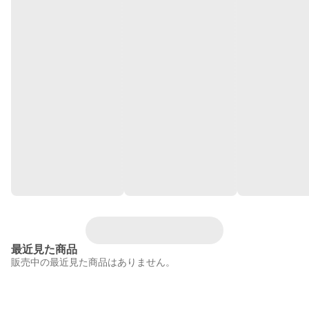
最近見た商品
販売中の最近見た商品はありません。