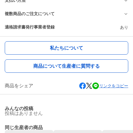
支払い方法
複数商品のご注文について
適格請求書発行事業者登録
あり
私たちについて
商品について生産者に質問する
商品をシェア
リンクをコピー
みんなの投稿
投稿はありません
同じ生産者の商品