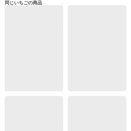
同じいちごの商品