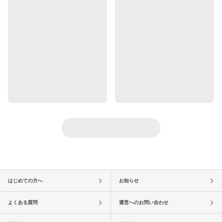
はじめての方へ
お知らせ
よくある質問
運営へのお問い合わせ