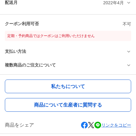
配送月
2022年4月
クーポン利用可否
不可
定期・予約商品ではクーポンはご利用いただけません
支払い方法
複数商品のご注文について
私たちについて
商品について生産者に質問する
商品をシェア
リンクをコピー