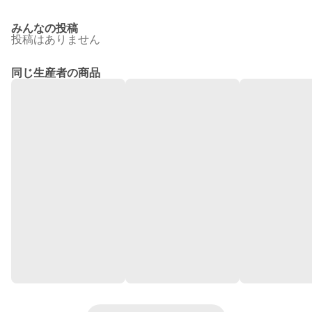
みんなの投稿
投稿はありません
同じ生産者の商品