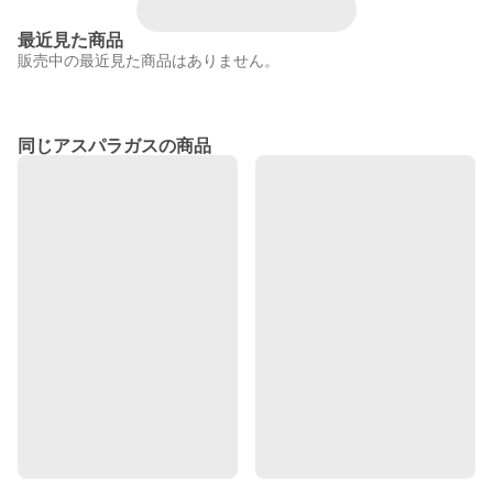
最近見た商品
販売中の最近見た商品はありません。
同じアスパラガスの商品