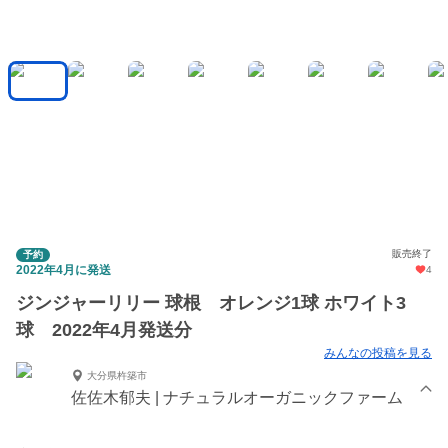
販売終了
予約
2022年4月に発送
4
ジンジャーリリー 球根 オレンジ1球 ホワイト3
球 2022年4月発送分
みんなの投稿を見る
大分県杵築市
佐佐木郁夫 | ナチュラルオーガニックファーム