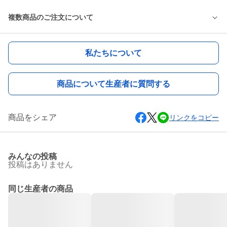
複数商品のご注文について
私たちについて
商品について生産者に質問する
商品をシェア
リンクをコピー
みんなの投稿
投稿はありません
同じ生産者の商品