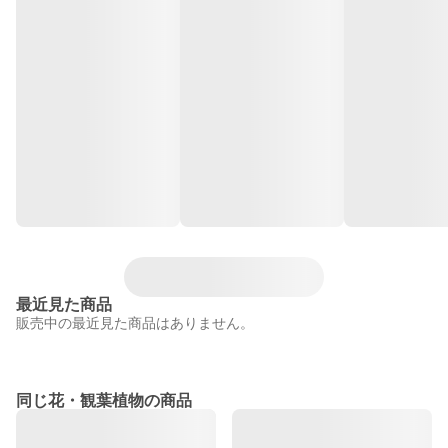
最近見た商品
販売中の最近見た商品はありません。
同じ花・観葉植物の商品