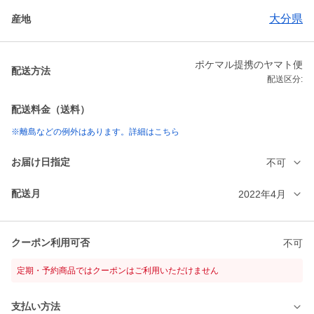
大分県
産地
ポケマル提携のヤマト便
配送方法
配送区分:
配送料金（送料）
※離島などの例外はあります。詳細はこちら
お届け日指定
不可
配送月
2022年4月
クーポン利用可否
不可
定期・予約商品ではクーポンはご利用いただけません
支払い方法