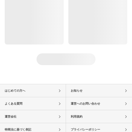
はじめての方へ
お知らせ
よくある質問
運営へのお問い合わせ
運営会社
利用規約
特商法に基づく表記
プライバシーポリシー