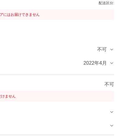
配送区分:
リアにはお届けできません
不可
2022年4月
不可
だけません