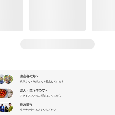
生産者の方へ
農家さん・漁師さんを募集しています!
法人・自治体の方へ
アライアンスのご相談はこちらから
採用情報
生産者と食べる人をつなぎたい