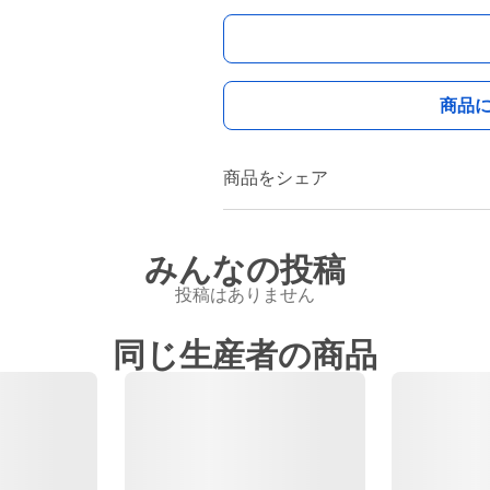
商品
商品をシェア
みんなの投稿
投稿はありません
同じ生産者の商品