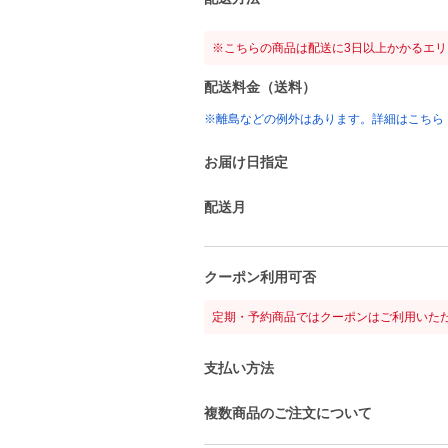
※こちらの商品は配送に3日以上かかるエ
配送料金（送料）
※離島などの例外はあります。詳細はこちら
お届け日指定
配送月
クーポン利用可否
定期・予約商品ではクーポンはご利用いた
支払い方法
複数商品のご注文について