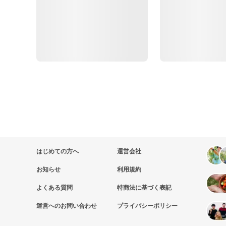
はじめての方へ
運営会社
お知らせ
利用規約
よくある質問
特商法に基づく表記
運営へのお問い合わせ
プライバシーポリシー