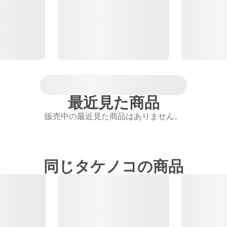
最近見た商品
販売中の最近見た商品はありません。
同じタケノコの商品