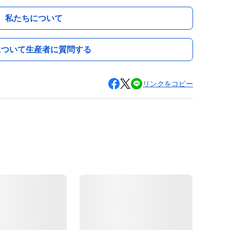
私たちについて
について生産者に質問する
リンクをコピー