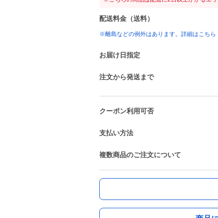
配送料金（送料）
※離島などの例外はあります。詳細はこちら
お届け日指定
注文から発送まで
クーポン利用可否
支払い方法
複数商品のご注文について