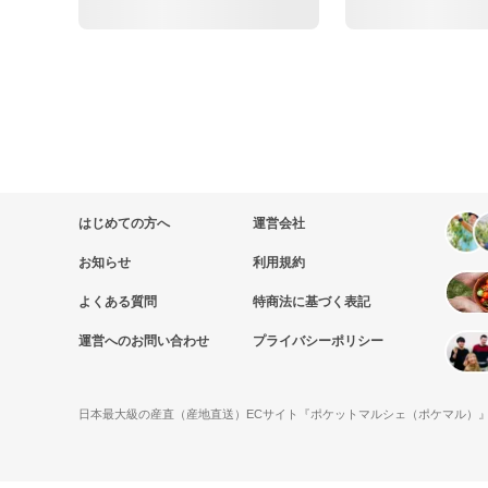
はじめての方へ
運営会社
お知らせ
利用規約
よくある質問
特商法に基づく表記
運営へのお問い合わせ
プライバシーポリシー
日本最大級の産直（産地直送）ECサイト『ポケットマルシェ（ポケマル）