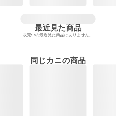
最近見た商品
販売中の最近見た商品はありません。
同じカニの商品