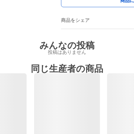
商品
商品をシェア
みんなの投稿
投稿はありません
同じ生産者の商品