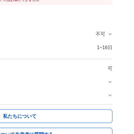
不可
1~16日
可
私たちについて