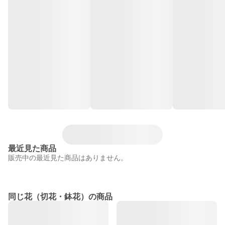
最近見た商品
販売中の最近見た商品はありません。
同じ花（切花・鉢花）の商品