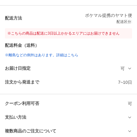
ポケマル提携のヤマト便
配送方法
配送区分:
※こちらの商品は配送に3日以上かかるエリアにはお届けできません
配送料金（送料）
※離島などの例外はあります。詳細はこちら
お届け日指定
可
注文から発送まで
7~10日
クーポン利用可否
可
支払い方法
複数商品のご注文について