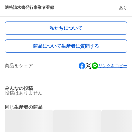
適格請求書発行事業者登録
あり
私たちについて
商品について生産者に質問する
商品をシェア
リンクをコピー
みんなの投稿
投稿はありません
同じ生産者の商品