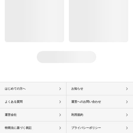
はじめての方へ
お知らせ
よくある質問
運営へのお問い合わせ
運営会社
利用規約
特商法に基づく表記
プライバシーポリシー