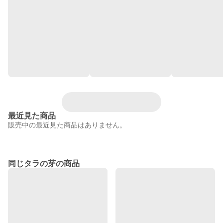
最近見た商品
販売中の最近見た商品はありません。
同じタラの芽の商品