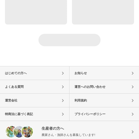
はじめての方へ
お知らせ
よくある質問
運営へのお問い合わせ
運営会社
利用規約
特商法に基づく表記
プライバシーポリシー
生産者の方へ
農家さん・漁師さんを募集しています!