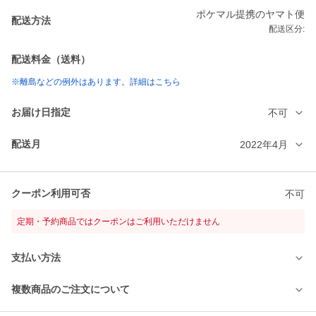
ポケマル提携のヤマト便
配送方法
配送区分:
配送料金（送料）
※離島などの例外はあります。詳細はこちら
お届け日指定
不可
配送月
2022年4月
クーポン利用可否
不可
定期・予約商品ではクーポンはご利用いただけません
支払い方法
複数商品のご注文について