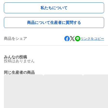
私たちについて
商品について生産者に質問する
商品をシェア
リンクをコピー
みんなの投稿
投稿はありません
同じ生産者の商品