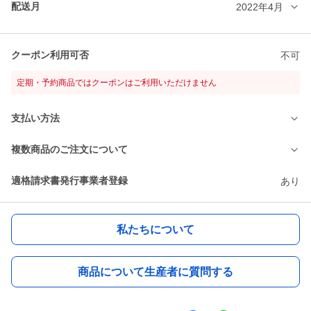
配送月
2022年4月
クーポン利用可否
不可
定期・予約商品ではクーポンはご利用いただけません
支払い方法
複数商品のご注文について
適格請求書発行事業者登録
あり
私たちについて
商品について生産者に質問する