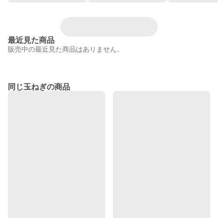
最近見た商品
販売中の最近見た商品はありません。
同じ玉ねぎの商品