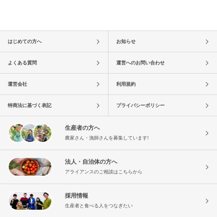
はじめての方へ
お知らせ
よくある質問
運営へのお問い合わせ
運営会社
利用規約
特商法に基づく表記
プライバシーポリシー
生産者の方へ
農家さん・漁師さんを募集しています!
法人・自治体の方へ
アライアンスのご相談はこちらから
採用情報
生産者と食べる人をつなぎたい