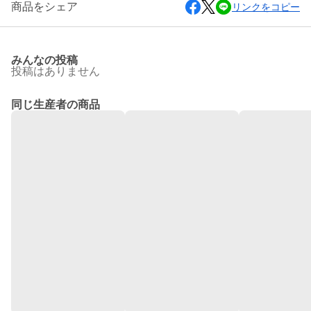
商品をシェア
リンクをコピー
みんなの投稿
投稿はありません
同じ生産者の商品