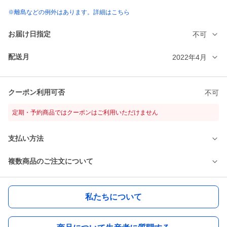
※離島などの例外はあります。詳細はこちら
お届け日指定
不可
配送月
2022年4月
クーポン利用可否
不可
定期・予約商品ではクーポンはご利用いただけません
支払い方法
複数商品のご注文について
私たちについて