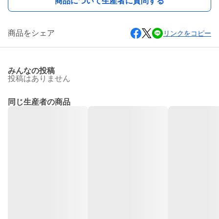
商品について生産者に質問する
商品をシェア
リンクをコピー
みんなの投稿
投稿はありません
同じ生産者の商品