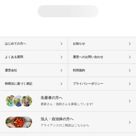
はじめての方へ
お知らせ
よくある質問
運営へのお問い合わせ
運営会社
利用規約
特商法に基づく表記
プライバシーポリシー
生産者の方へ
農家さん・漁師さんを募集しています!
法人・自治体の方へ
アライアンスのご相談はこちらから