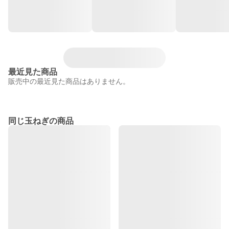
最近見た商品
販売中の最近見た商品はありません。
同じ玉ねぎの商品