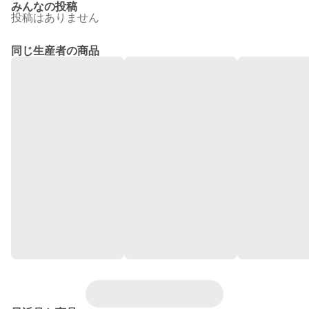
みんなの投稿
投稿はありません
同じ生産者の商品