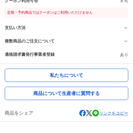
クーポン利用可否
不可
定期・予約商品ではクーポンはご利用いただけません
支払い方法
複数商品のご注文について
適格請求書発行事業者登録
あり
私たちについて
商品について生産者に質問する
商品をシェア
リンクをコピー