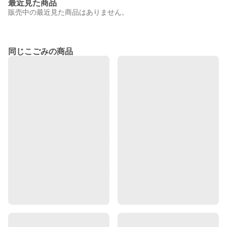
最近見た商品
販売中の最近見た商品はありません。
同じこごみの商品