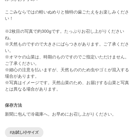
こごみならではの軽いぬめりと独特の歯ごたえをお楽しみくださ
い！
※2枚目の写真で約300gです。たっぷりお召し上がりください
ね。
※天然ものですので大きさにばらつきがあります。ご了承くださ
い。
※オマケの山菜は、時期のものですのでご指定いただけません。
ご了承ください。
※細心の注意を払いますが、天然もののため虫やゴミが混入する
場合があります。
※写真はイメージです。天然山菜のため、お届けする山菜と写真
とは異なる場合があります。
保存方法
新聞に包んで冷蔵庫へ。お早めにお召し上がりください。
#お試し/小サイズ