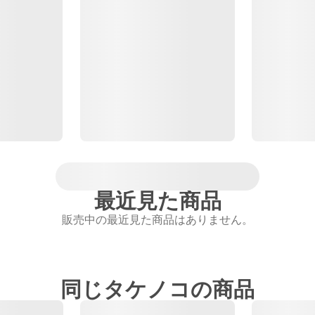
最近見た商品
販売中の最近見た商品はありません。
同じタケノコの商品