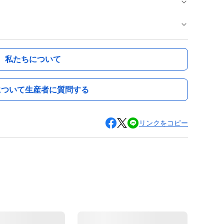
私たちについて
について生産者に質問する
リンクをコピー