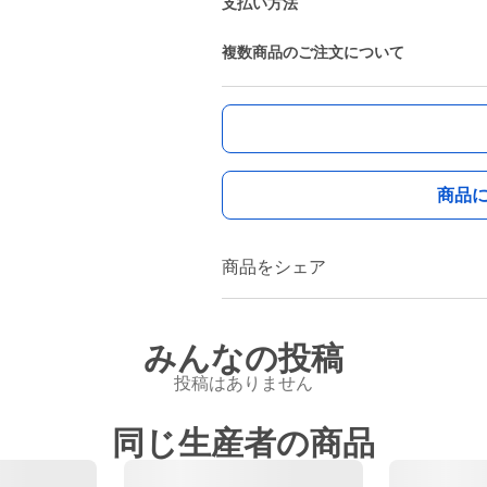
支払い方法
複数商品のご注文について
商品
商品をシェア
みんなの投稿
投稿はありません
同じ生産者の商品