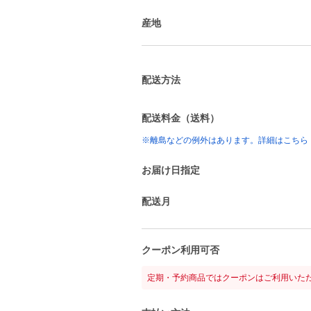
産地
配送方法
配送料金（送料）
※離島などの例外はあります。詳細はこちら
お届け日指定
配送月
クーポン利用可否
定期・予約商品ではクーポンはご利用いた