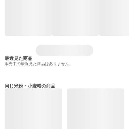
最近見た商品
販売中の最近見た商品はありません。
同じ米粉・小麦粉の商品