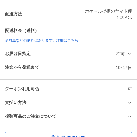
ポケマル提携のヤマト便
配送方法
配送区分:
配送料金（送料）
※離島などの例外はあります。詳細はこちら
お届け日指定
不可
注文から発送まで
10~14日
クーポン利用可否
可
支払い方法
複数商品のご注文について