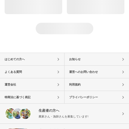
はじめての方へ
お知らせ
よくある質問
運営へのお問い合わせ
運営会社
利用規約
特商法に基づく表記
プライバシーポリシー
生産者の方へ
農家さん・漁師さんを募集しています!