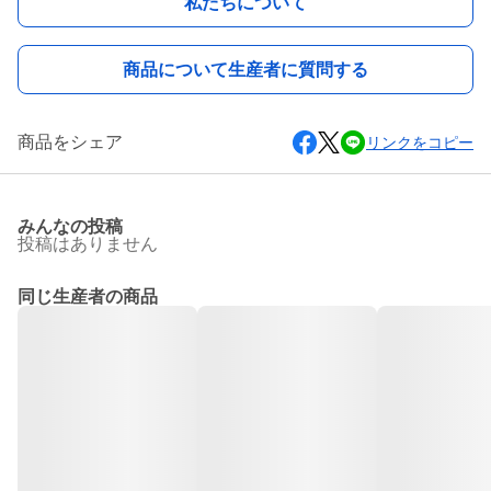
私たちについて
商品について生産者に質問する
商品をシェア
リンクをコピー
みんなの投稿
投稿はありません
同じ生産者の商品