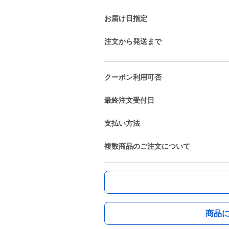
お届け日指定
注文から発送まで
クーポン利用可否
最終注文受付日
支払い方法
複数商品のご注文について
商品