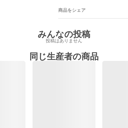
商品をシェア
みんなの投稿
投稿はありません
同じ生産者の商品