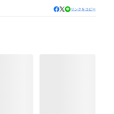
リンクをコピー