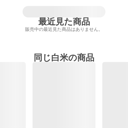
最近見た商品
販売中の最近見た商品はありません。
同じ白米の商品