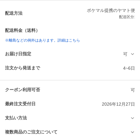
ポケマル提携のヤマト便
配送方法
配送区分:
配送料金（送料）
※離島などの例外はあります。詳細はこちら
お届け日指定
可
注文から発送まで
4~6日
クーポン利用可否
可
最終注文受付日
2026年12月27日
支払い方法
複数商品のご注文について