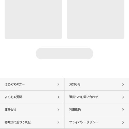
はじめての方へ
お知らせ
よくある質問
運営へのお問い合わせ
運営会社
利用規約
特商法に基づく表記
プライバシーポリシー