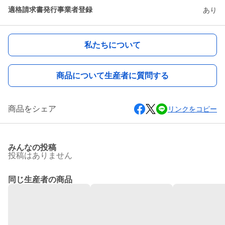
適格請求書発行事業者登録
あり
私たちについて
商品について生産者に質問する
商品をシェア
リンクをコピー
みんなの投稿
投稿はありません
同じ生産者の商品