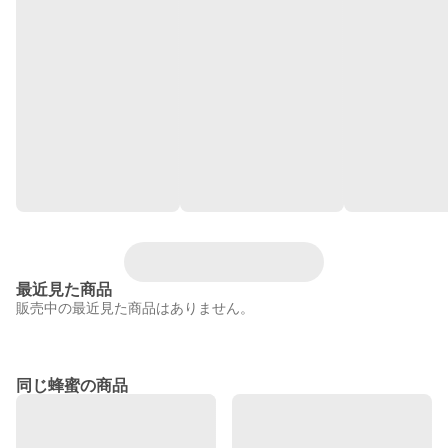
最近見た商品
販売中の最近見た商品はありません。
同じ蜂蜜の商品