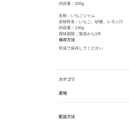
内容量：200g
名称：いちごジャム
原材料名：いちご、砂糖、レモン汁
内容量：130g
賞味期限：製造から1年
保存方法
常温で保存してください
カテゴリ
産地
配送方法