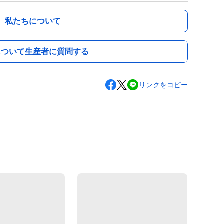
私たちについて
について生産者に質問する
リンクをコピー