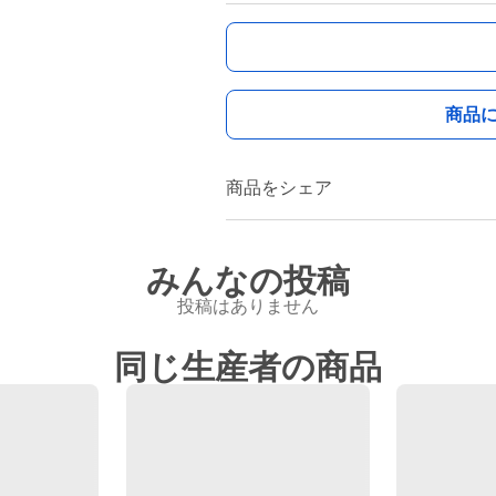
商品
商品をシェア
みんなの投稿
投稿はありません
同じ生産者の商品