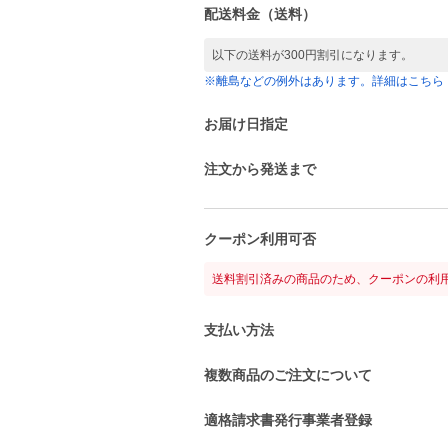
配送料金（送料）
以下の送料が300円割引になります。
※離島などの例外はあります。詳細はこちら
お届け日指定
注文から発送まで
クーポン利用可否
送料割引済みの商品のため、クーポンの利
支払い方法
複数商品のご注文について
適格請求書発行事業者登録