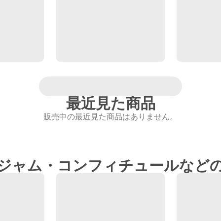
最近見た商品
販売中の最近見た商品はありません。
ジャム・コンフィチュールなど